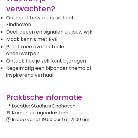
verwachten?
Ontmoet bewoners uit heel
Eindhoven
Deel ideeën en signalen uit jouw wijk
Maak kennis met EVE
Praat mee over actuele
onderwerpen
Ontdek hoe je zelf kunt bijdragen
Regelmatig een bijzonder thema of
inspirerend verhaal
Praktische informatie
📍 Locatie: Stadhuis Eindhoven
🚪 Kamer: zie agenda-item
🕖 Inloop vanaf 19.00 uur tot 21.00 uur