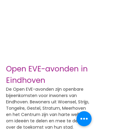
Open EVE-avonden in
Eindhoven
De Open EVE-avonden zijn openbare
bijeenkomsten voor inwoners van
Eindhoven. Bewoners uit Woensel, Strijp,
Tongelre, Gestel, Stratum, Meerhoven
en het Centrum zijn van harte welkom
om ideeën te delen en mee te denken
over de toekomst van hun stad.