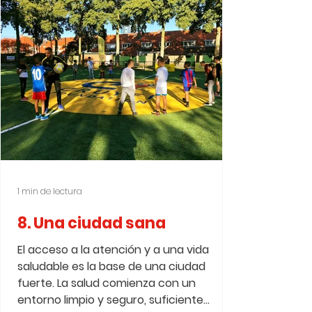
1 min de lectura
8. Una ciudad sana
El acceso a la atención y a una vida
saludable es la base de una ciudad
fuerte. La salud comienza con un
entorno limpio y seguro, suficiente