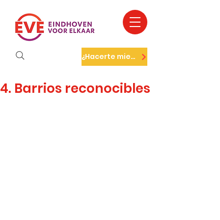
¿Hacerte miembro?
4. Barrios reconocibles