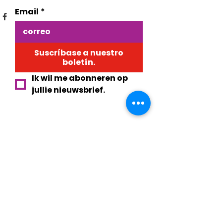
Email
*
Suscríbase a nuestro
boletín.
Ik wil me abonneren op 
jullie nieuwsbrief.