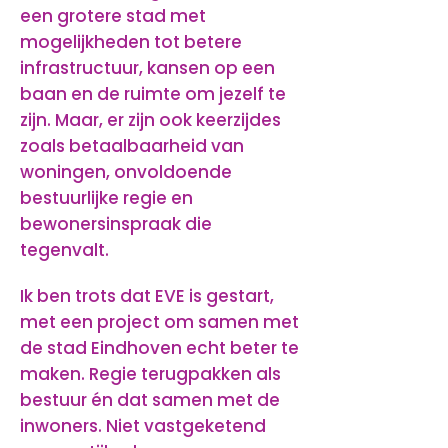
een grotere stad met
mogelijkheden tot betere
infrastructuur, kansen op een
baan en de ruimte om jezelf te
zijn. Maar, er zijn ook keerzijdes
zoals betaalbaarheid van
woningen, onvoldoende
bestuurlijke regie en
bewonersinspraak die
tegenvalt.
Ik ben trots dat EVE is gestart,
met een project om samen met
de stad Eindhoven echt beter te
maken. Regie terugpakken als
bestuur én dat samen met de
inwoners. Niet vastgeketend