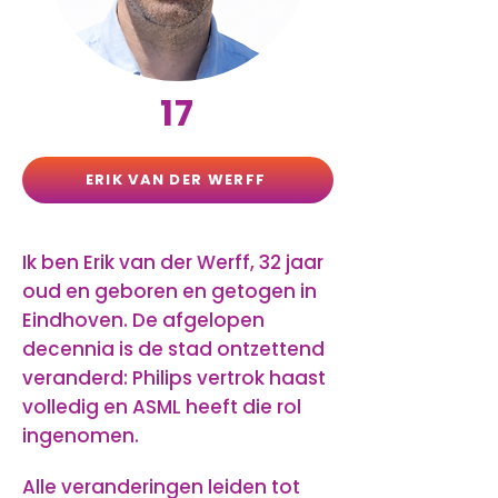
17
ERIK VAN DER WERFF
Ik ben Erik van der Werff, 32 jaar
oud en geboren en getogen in
Eindhoven. De afgelopen
decennia is de stad ontzettend
veranderd: Philips vertrok haast
volledig en ASML heeft die rol
ingenomen.
Alle veranderingen leiden tot