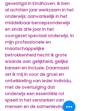
gevestigd in Eindhoven. Ik ben
al achttien jaar werkzaam in het
onderwijs; aanvankelijk in het
middelbaar beroepsonderwijs
en sinds drie jaar in het
voorgezet speciaal onderwijs. In
mijn professionele en
maatschappelijke
betrokkenheid hecht ik grote
waarde aan gelijkheid, gelijke
kansen en inclusie. Daarnaast
zet ik mij in voor de groei en
ontwikkeling van ieder individu,
met de overtuiging dat
onderwijs een essentiële rol
speelt in het versterken van
mensen en de samenleving.