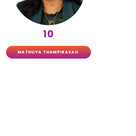
10
MATHUYA THAMPIRASAH