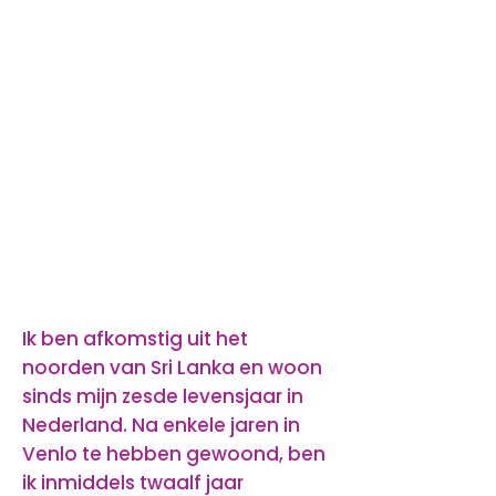
Ik ben afkomstig uit het
noorden van Sri Lanka en woon
sinds mijn zesde levensjaar in
Nederland. Na enkele jaren in
Venlo te hebben gewoond, ben
ik inmiddels twaalf jaar