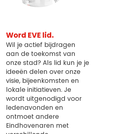
Word EVE lid.
Wil je actief bijdragen
aan de toekomst van
onze stad?
Als lid kun je je
ideeën delen over onze
visie, bijeenkomsten en
lokale initiatieven.
Je
wordt uitgenodigd voor
ledenavonden en
ontmoet andere
Eindhovenaren met