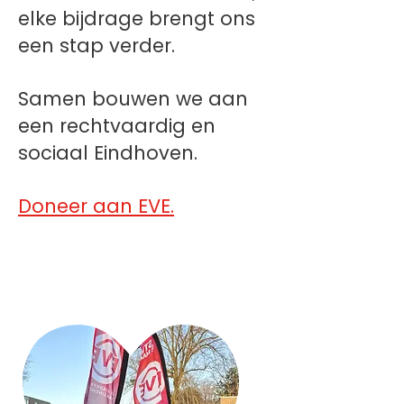
elke bijdrage brengt ons
een stap verder.
Samen bouwen we aan
een rechtvaardig en
sociaal Eindhoven.
Doneer aan EVE.