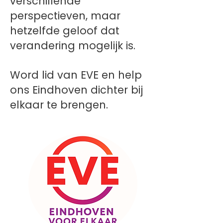
verschillende
perspectieven, maar
hetzelfde geloof dat
verandering mogelijk is.
Word lid van EVE en help
ons Eindhoven dichter bij
elkaar te brengen.