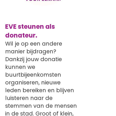
EVE steunen als
donateur.
Wil je op een andere
manier bijdragen?
Dankzij jouw donatie
kunnen we
buurtbijeenkomsten
organiseren, nieuwe
leden bereiken en blijven
luisteren naar de
stemmen van de mensen
in de stad. Groot of klein,