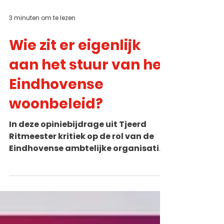
3 minuten om te lezen
Wie zit er eigenlijk
aan het stuur van het
Eindhovense
woonbeleid?
In deze opiniebijdrage uit Tjeerd
Ritmeester kritiek op de rol van de
Eindhovense ambtelijke organisatie