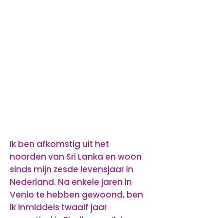
Ik ben afkomstig uit het
noorden van Sri Lanka en woon
sinds mijn zesde levensjaar in
Nederland. Na enkele jaren in
Venlo te hebben gewoond, ben
ik inmiddels twaalf jaar