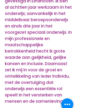
gevestigd in Eindhoven. Ik ben
al achttien jaar werkzaam in het
onderwijs; aanvankelijk in het
middelbaar beroepsonderwijs
en sinds drie jaar in het
voorgezet speciaal onderwijs. In
mijn professionele en
maatschappelijke
betrokkenheid hecht ik grote
waarde aan gelijkheid, gelijke
kansen en inclusie. Daarnaast
zet ik mij in voor de groei en
ontwikkeling van ieder individu,
met de overtuiging dat
onderwijs een essentiële rol
speelt in het versterken van
mensen en de samenleving.