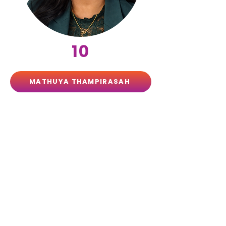
10
MATHUYA THAMPIRASAH