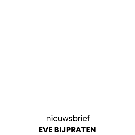
nieuwsbrief
EVE BIJPRATEN 